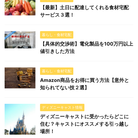
【最新】土日に配達してくれる食材宅配
サービス３選！
暮らし・食材宅配
【具体的交渉術】電化製品を100万円以上
値引きした方法
暮らし・食材宅配
Amazon商品をお得に買う方法【意外と
知られてない技２選】
ディズニーキャスト情報
ディズニーキャストに受かったらどこに
住む？キャストにオススメする引っ越し
場所！