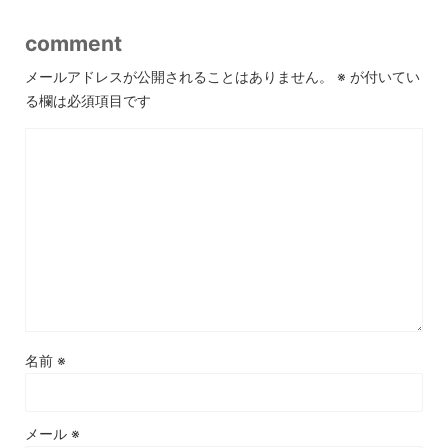
comment
メールアドレスが公開されることはありません。
※
が付いてい
る欄は必須項目です
名前
※
メール
※