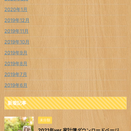
2020年1月
2019年12月
2019年11月
2019年10月
2019年9月
2019年8月
2019年7月
2019年6月
新着記事
未分類
2021年ver.家計簿ダウンロードページ