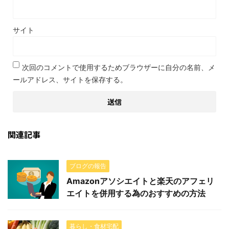
サイト
次回のコメントで使用するためブラウザーに自分の名前、メ
ールアドレス、サイトを保存する。
関連記事
ブログの報告
Amazonアソシエイトと楽天のアフェリ
エイトを併用する為のおすすめの方法
暮らし・食材宅配