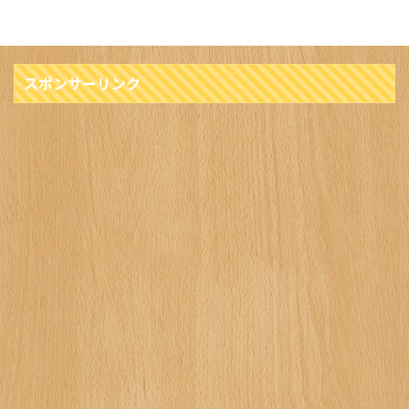
スポンサーリンク