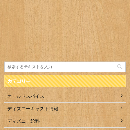
カテゴリー
オールドスパイス
ディズニーキャスト情報
ディズニー給料