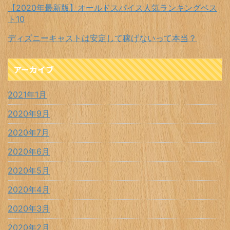
【2020年最新版】オールドスパイス人気ランキングベス
ト10
ディズニーキャストは安定して稼げないって本当？
アーカイブ
2021年1月
2020年9月
2020年7月
2020年6月
2020年5月
2020年4月
2020年3月
2020年2月