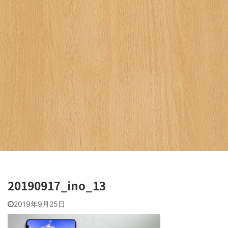
20190917_ino_13
2019年9月25日