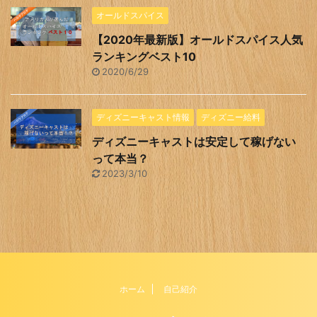
オールドスパイス
【2020年最新版】オールドスパイス人気
ランキングベスト10
2020/6/29
ディズニーキャスト情報
ディズニー給料
ディズニーキャストは安定して稼げない
って本当？
2023/3/10
ホーム
自己紹介