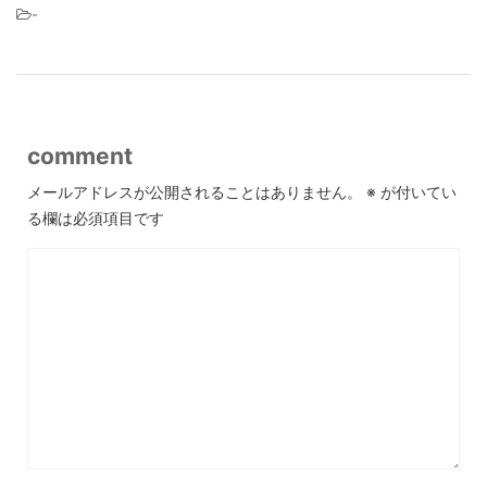
-
comment
メールアドレスが公開されることはありません。
※
が付いてい
る欄は必須項目です