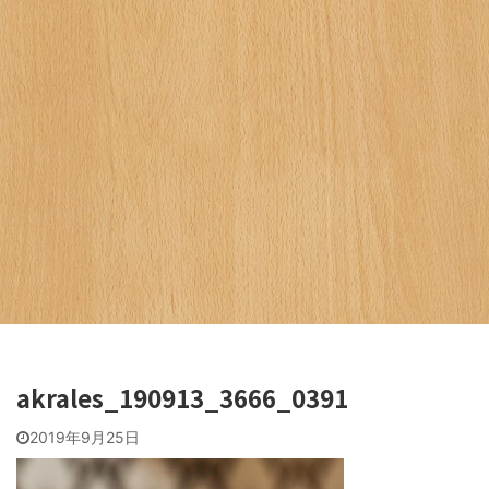
akrales_190913_3666_0391
2019年9月25日