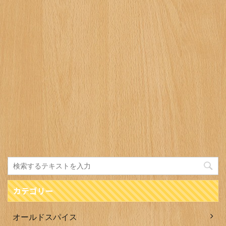
カテゴリー
オールドスパイス