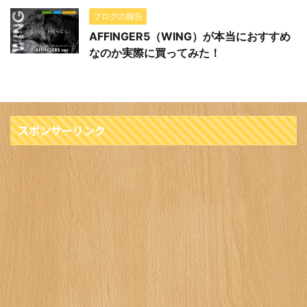
ブログの報告
AFFINGER5（WING）が本当におすすめ
なのか実際に買ってみた！
スポンサーリンク