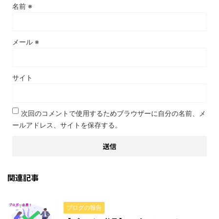
名前
※
メール
※
サイト
次回のコメントで使用するためブラウザーに自分の名前、メ
ールアドレス、サイトを保存する。
関連記事
ブログの報告