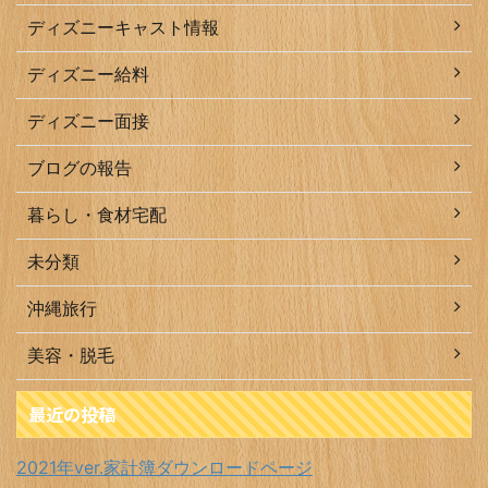
ディズニーキャスト情報
ディズニー給料
ディズニー面接
ブログの報告
暮らし・食材宅配
未分類
沖縄旅行
美容・脱毛
最近の投稿
2021年ver.家計簿ダウンロードページ