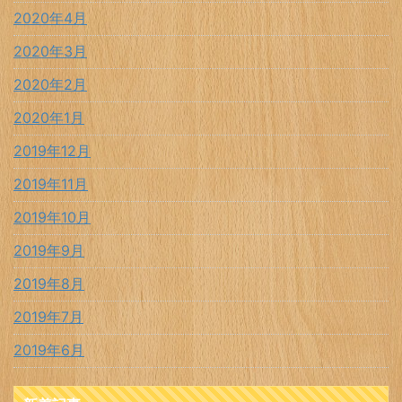
2020年4月
2020年3月
2020年2月
2020年1月
2019年12月
2019年11月
2019年10月
2019年9月
2019年8月
2019年7月
2019年6月