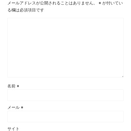
メールアドレスが公開されることはありません。
※
が付いてい
る欄は必須項目です
名前
※
メール
※
サイト