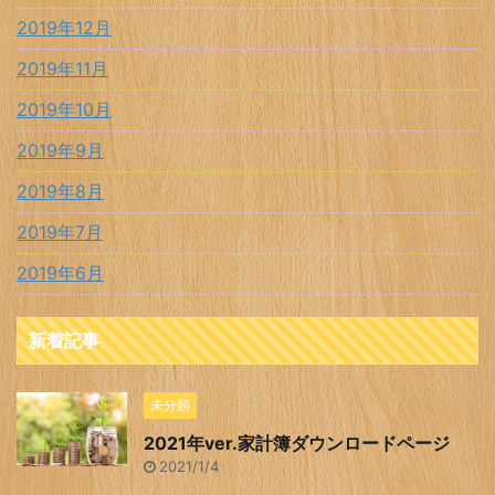
2019年12月
2019年11月
2019年10月
2019年9月
2019年8月
2019年7月
2019年6月
新着記事
未分類
2021年ver.家計簿ダウンロードページ
2021/1/4