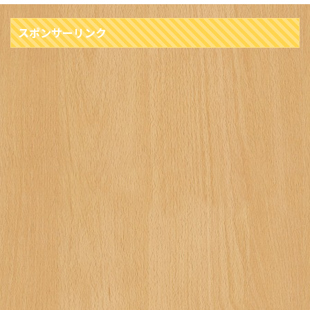
スポンサーリンク