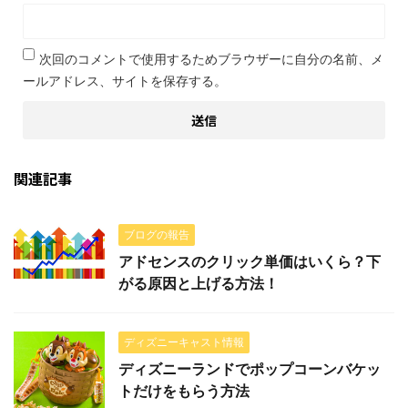
次回のコメントで使用するためブラウザーに自分の名前、メ
ールアドレス、サイトを保存する。
関連記事
ブログの報告
アドセンスのクリック単価はいくら？下
がる原因と上げる方法！
ディズニーキャスト情報
ディズニーランドでポップコーンバケッ
トだけをもらう方法