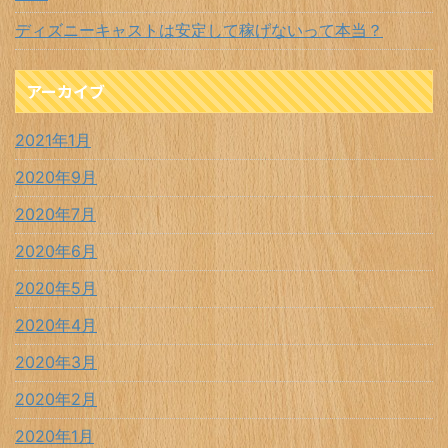
ディズニーキャストは安定して稼げないって本当？
アーカイブ
2021年1月
2020年9月
2020年7月
2020年6月
2020年5月
2020年4月
2020年3月
2020年2月
2020年1月