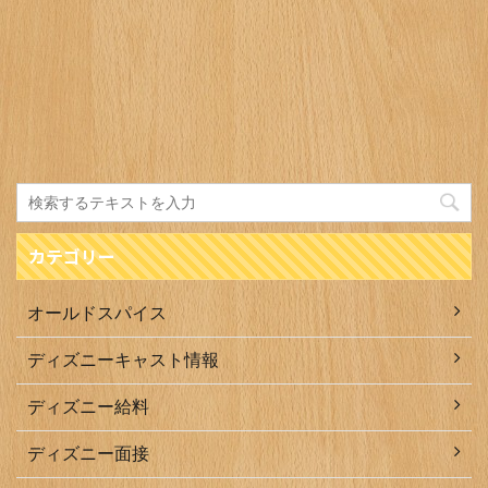
カテゴリー
オールドスパイス
ディズニーキャスト情報
ディズニー給料
ディズニー面接