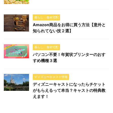
暮らし・食材宅配
Amazon商品をお得に買う方法【意外と
知られてない技２選】
暮らし・食材宅配
パソコン不要！年賀状プリンターのおす
すめ機種３選
ディズニーキャスト情報
ディズニーキャストになったらチケット
がもらえるって本当？キャストの特典教
えます！