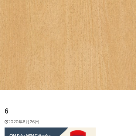
6
2020年6月26日