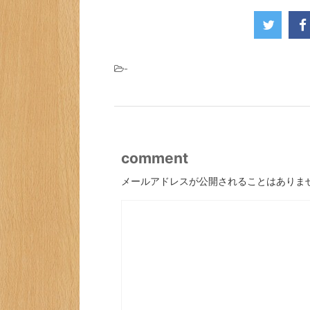
-
comment
メールアドレスが公開されることはありま