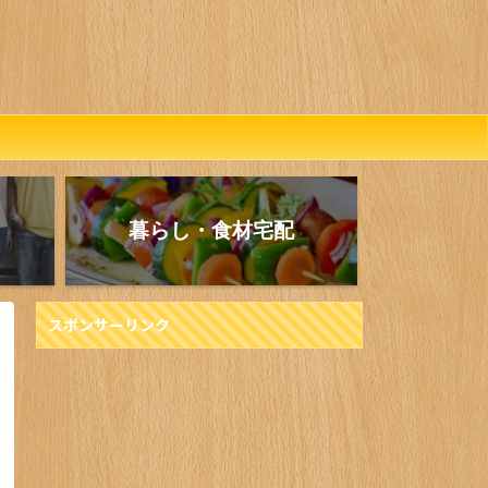
暮らし・食材宅配
スポンサーリンク