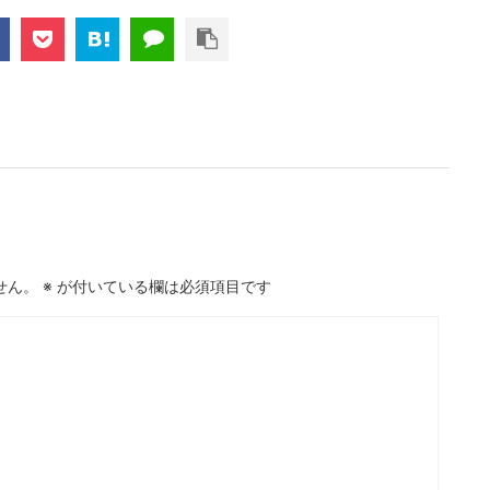
せん。
※
が付いている欄は必須項目です