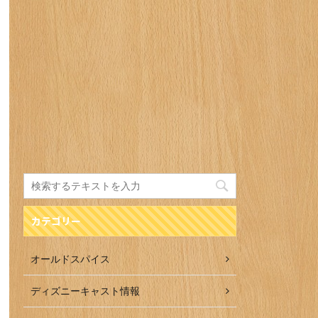
カテゴリー
オールドスパイス
ディズニーキャスト情報