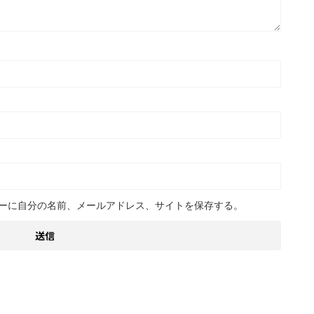
ーに自分の名前、メールアドレス、サイトを保存する。