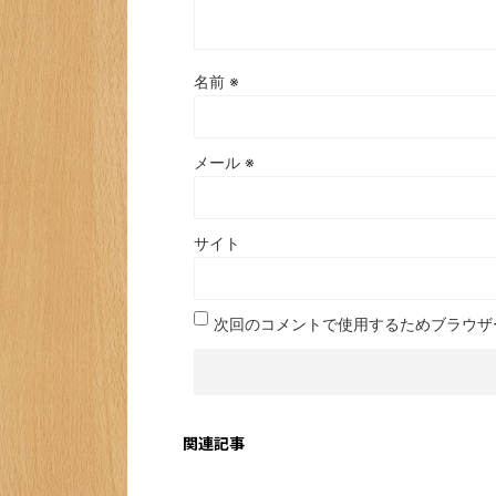
名前
※
メール
※
サイト
次回のコメントで使用するためブラウザ
関連記事