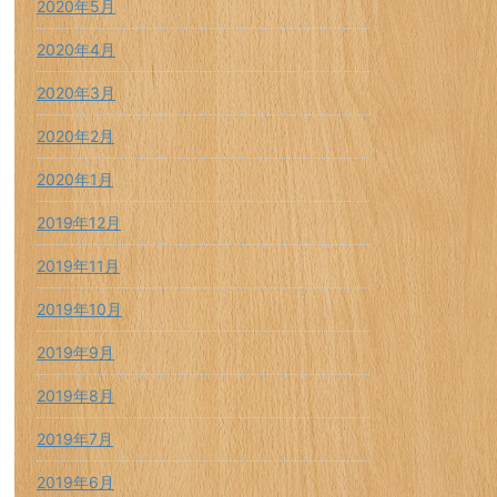
2020年5月
2020年4月
2020年3月
2020年2月
2020年1月
2019年12月
2019年11月
2019年10月
2019年9月
2019年8月
2019年7月
2019年6月