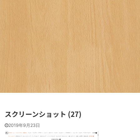
スクリーンショット (27)
2019年9月23日