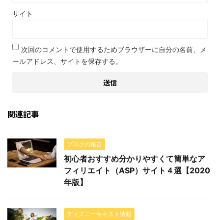
サイト
次回のコメントで使用するためブラウザーに自分の名前、メ
ールアドレス、サイトを保存する。
関連記事
ブログの報告
初心者おすすめ分かりやすくて簡単なア
フィリエイト（ASP）サイト４選【2020
年版】
ディズニーキャスト情報