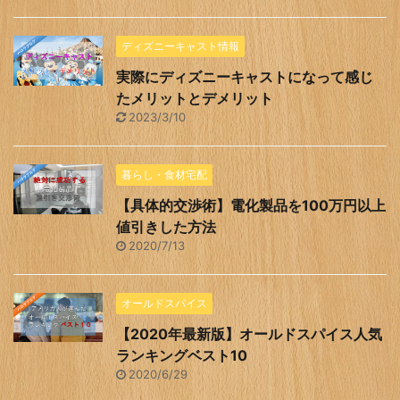
ディズニーキャスト情報
実際にディズニーキャストになって感じ
たメリットとデメリット
2023/3/10
暮らし・食材宅配
【具体的交渉術】電化製品を100万円以上
値引きした方法
2020/7/13
オールドスパイス
【2020年最新版】オールドスパイス人気
ランキングベスト10
2020/6/29