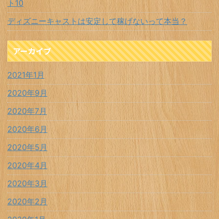
ト10
ディズニーキャストは安定して稼げないって本当？
アーカイブ
2021年1月
2020年9月
2020年7月
2020年6月
2020年5月
2020年4月
2020年3月
2020年2月