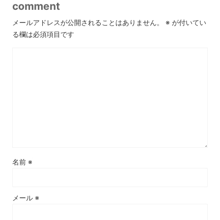
comment
メールアドレスが公開されることはありません。
※
が付いてい
る欄は必須項目です
名前
※
メール
※