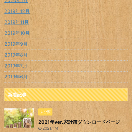
2020年1月
2019年12月
2019年11月
2019年10月
2019年9月
2019年8月
2019年7月
2019年6月
新着記事
未分類
2021年ver.家計簿ダウンロードページ
2021/1/4