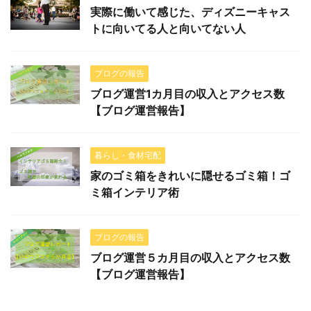
実際に働いて感じた、ディズニーキャス
トに向いてる人と向いてない人
ブログの報告
ブログ運営1カ月目の収入とアクセス数
【ブログ運営報告】
暮らし・食材宅配
家のゴミ箱をきれいに隠せるゴミ箱！ゴ
ミ箱インテリア術
ブログの報告
ブログ運営５カ月目の収入とアクセス数
【ブログ運営報告】