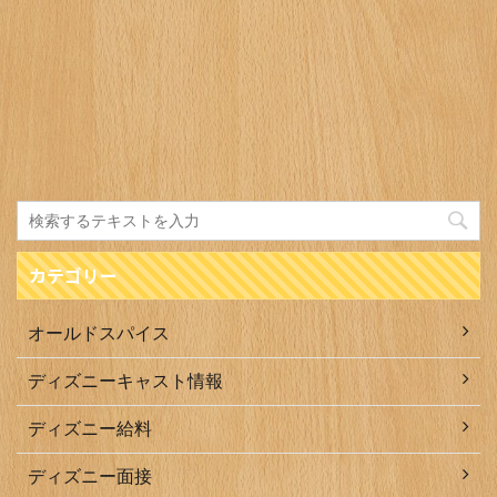
カテゴリー
オールドスパイス
ディズニーキャスト情報
ディズニー給料
ディズニー面接