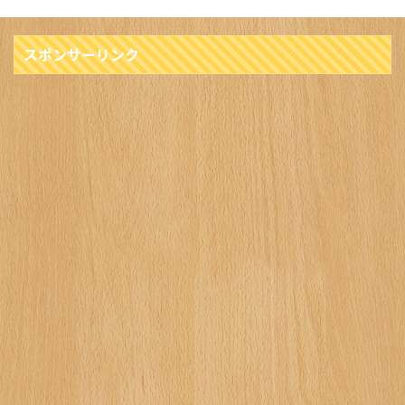
スポンサーリンク