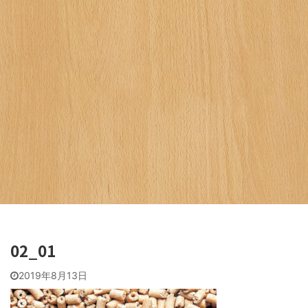
02_01
2019年8月13日