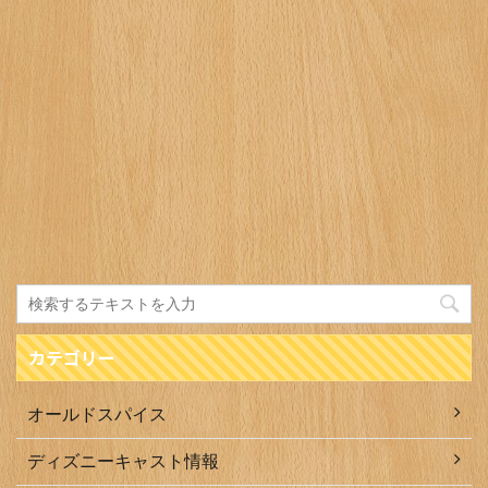
カテゴリー
オールドスパイス
ディズニーキャスト情報