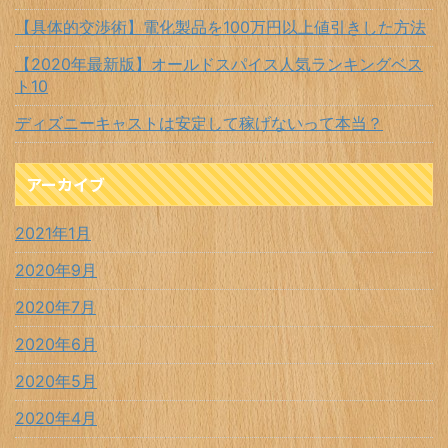
【具体的交渉術】電化製品を100万円以上値引きした方法
【2020年最新版】オールドスパイス人気ランキングベス
ト10
ディズニーキャストは安定して稼げないって本当？
アーカイブ
2021年1月
2020年9月
2020年7月
2020年6月
2020年5月
2020年4月