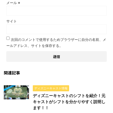
メール
※
サイト
次回のコメントで使用するためブラウザーに自分の名前、メ
ールアドレス、サイトを保存する。
関連記事
ディズニーキャスト情報
ディズニーキャストのシフトを紹介！元
キャストがシフトを分かりやすく説明し
ます！！