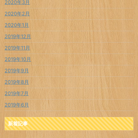
2020年3月
2020年2月
2020年1月
2019年12月
2019年11月
2019年10月
2019年9月
2019年8月
2019年7月
2019年6月
新着記事