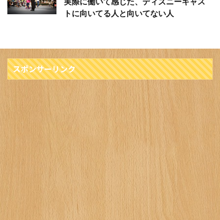
実際に働いて感じた、ディズニーキャス
トに向いてる人と向いてない人
スポンサーリンク