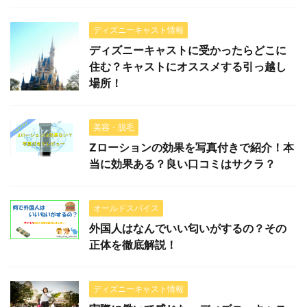
ディズニーキャスト情報
ディズニーキャストに受かったらどこに
住む？キャストにオススメする引っ越し
場所！
美容・脱毛
Zローションの効果を写真付きで紹介！本
当に効果ある？良い口コミはサクラ？
オールドスパイス
外国人はなんでいい匂いがするの？その
正体を徹底解説！
ディズニーキャスト情報