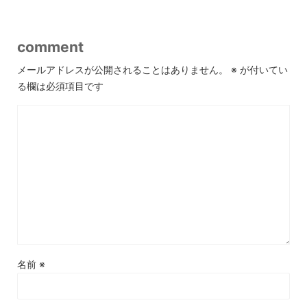
comment
メールアドレスが公開されることはありません。
※
が付いてい
る欄は必須項目です
名前
※