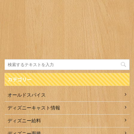
カテゴリー
オールドスパイス
ディズニーキャスト情報
ディズニー給料
ディズニー面接