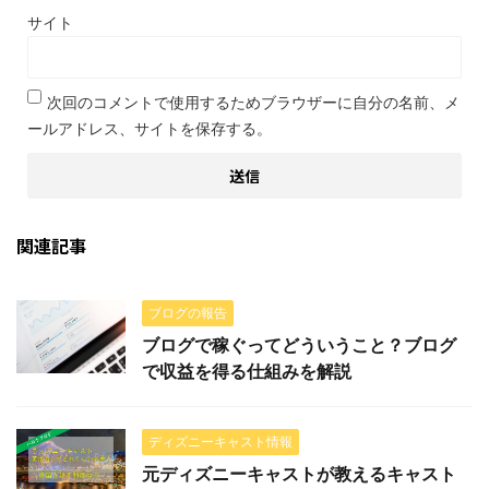
サイト
次回のコメントで使用するためブラウザーに自分の名前、メ
ールアドレス、サイトを保存する。
関連記事
ブログの報告
ブログで稼ぐってどういうこと？ブログ
で収益を得る仕組みを解説
ディズニーキャスト情報
元ディズニーキャストが教えるキャスト