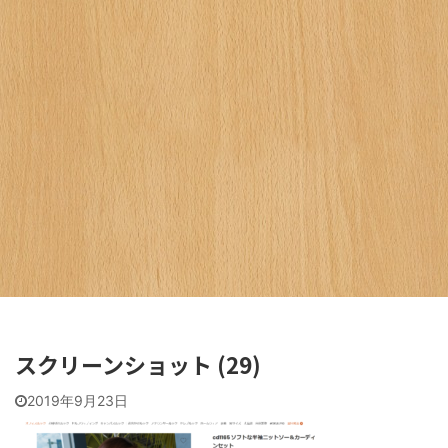
スクリーンショット (29)
2019年9月23日