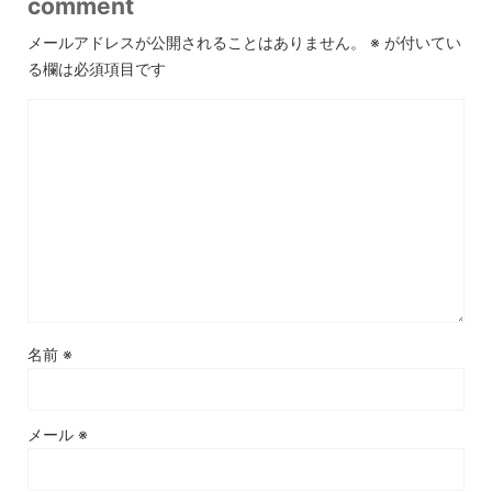
comment
メールアドレスが公開されることはありません。
※
が付いてい
る欄は必須項目です
名前
※
メール
※