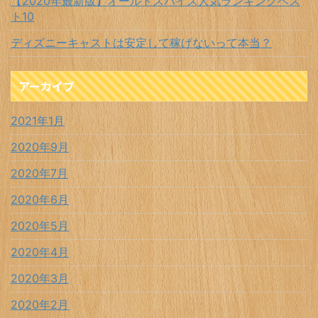
【2020年最新版】オールドスパイス人気ランキングベス
ト10
ディズニーキャストは安定して稼げないって本当？
アーカイブ
2021年1月
2020年9月
2020年7月
2020年6月
2020年5月
2020年4月
2020年3月
2020年2月