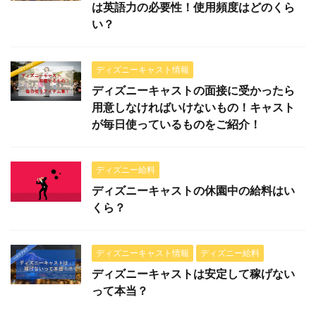
は英語力の必要性！使用頻度はどのくら
い？
ディズニーキャスト情報
ディズニーキャストの面接に受かったら
用意しなければいけないもの！キャスト
が毎日使っているものをご紹介！
ディズニー給料
ディズニーキャストの休園中の給料はい
くら？
ディズニーキャスト情報
ディズニー給料
ディズニーキャストは安定して稼げない
って本当？