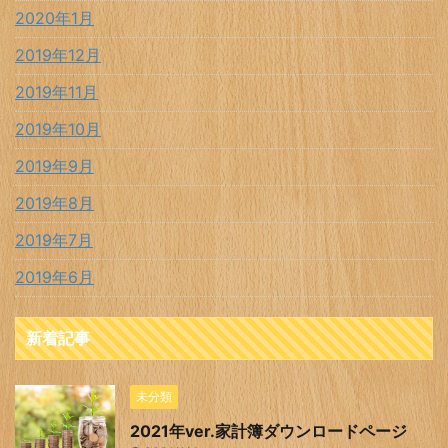
2020年1月
2019年12月
2019年11月
2019年10月
2019年9月
2019年8月
2019年7月
2019年6月
新着記事
未分類
2021年ver.家計簿ダウンロードページ