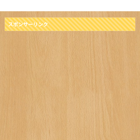
スポンサーリンク