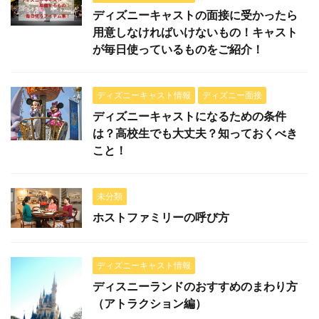
ディズニーキャストの面接に受かったら
用意しなければいけないもの！キャスト
が毎日使っているものをご紹介！
ディズニーキャスト情報
ディズニー面接
ディズニーキャストになるための条件
は？高校生でも大丈夫？知っておくべき
こと！
未分類
ホストファミリーの呼び方
ディズニーキャスト情報
ディスニーランドのおすすめのまわり方
（アトラクション編）