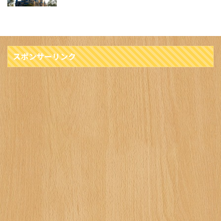
スポンサーリンク