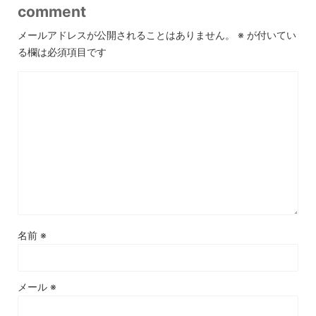
comment
メールアドレスが公開されることはありません。
※
が付いてい
る欄は必須項目です
名前
※
メール
※