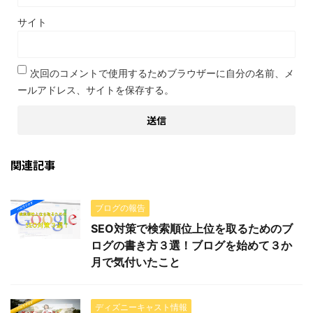
サイト
次回のコメントで使用するためブラウザーに自分の名前、メ
ールアドレス、サイトを保存する。
関連記事
ブログの報告
SEO対策で検索順位上位を取るためのブ
ログの書き方３選！ブログを始めて３か
月で気付いたこと
ディズニーキャスト情報