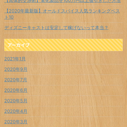
【具体的交渉術】電化製品を100万円以上値引きした方法
【2020年最新版】オールドスパイス人気ランキングベス
ト10
ディズニーキャストは安定して稼げないって本当？
アーカイブ
2021年1月
2020年9月
2020年7月
2020年6月
2020年5月
2020年4月
2020年3月