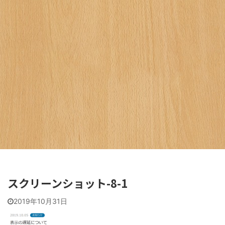
スクリーンショット-8-1
2019年10月31日