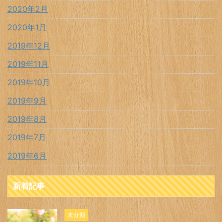
2020年2月
2020年1月
2019年12月
2019年11月
2019年10月
2019年9月
2019年8月
2019年7月
2019年6月
新着記事
未分類