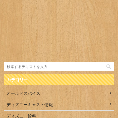
カテゴリー
オールドスパイス
ディズニーキャスト情報
ディズニー給料