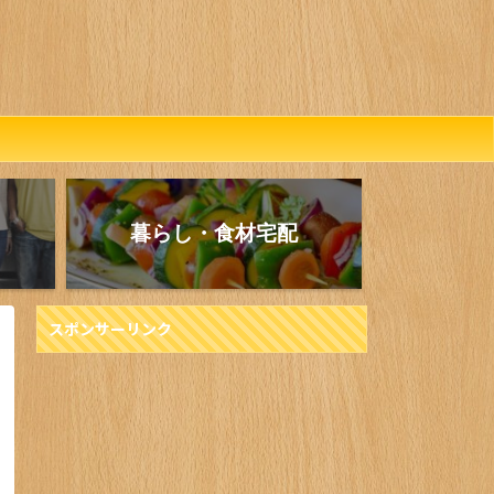
暮らし・食材宅配
スポンサーリンク