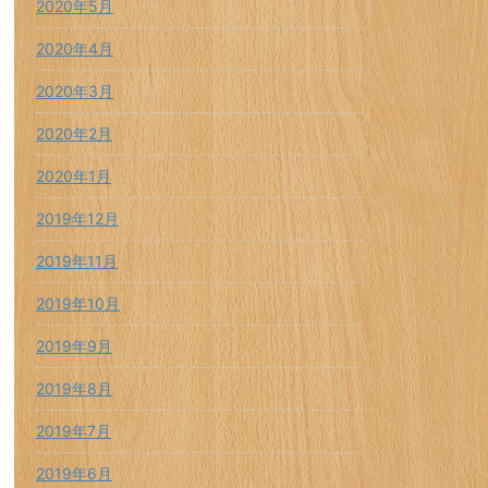
2020年5月
2020年4月
2020年3月
2020年2月
2020年1月
2019年12月
2019年11月
2019年10月
2019年9月
2019年8月
2019年7月
2019年6月