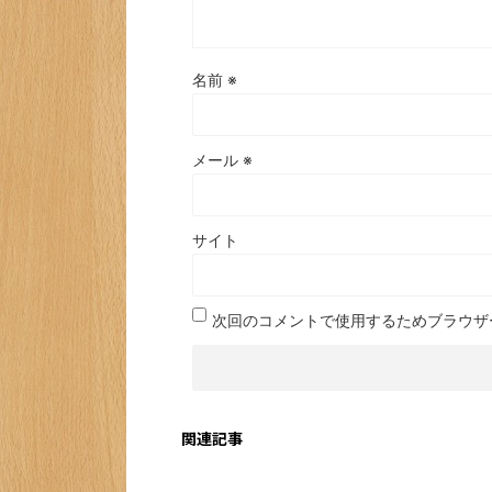
名前
※
メール
※
サイト
次回のコメントで使用するためブラウザ
関連記事