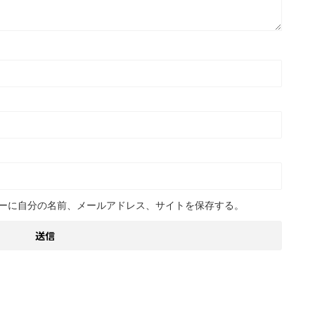
ーに自分の名前、メールアドレス、サイトを保存する。