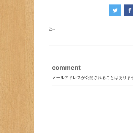
-
comment
メールアドレスが公開されることはありま