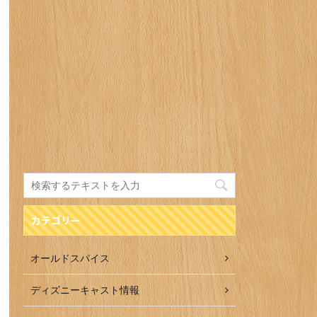
カテゴリー
オールドスパイス
ディズニーキャスト情報