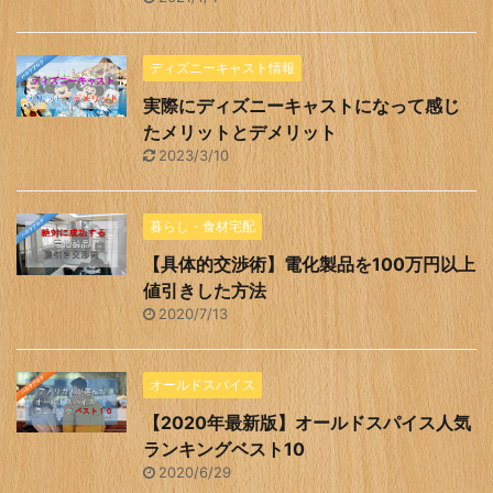
ディズニーキャスト情報
実際にディズニーキャストになって感じ
たメリットとデメリット
2023/3/10
暮らし・食材宅配
【具体的交渉術】電化製品を100万円以上
値引きした方法
2020/7/13
オールドスパイス
【2020年最新版】オールドスパイス人気
ランキングベスト10
2020/6/29