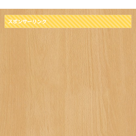
スポンサーリンク