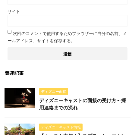
サイト
次回のコメントで使用するためブラウザーに自分の名前、メ
ールアドレス、サイトを保存する。
関連記事
ディズニー面接
ディズニーキャストの面接の受け方～採
用連絡までの流れ
ディズニーキャスト情報