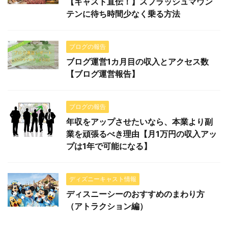
【キャスト直伝！】スプラッシュマウン
テンに待ち時間少なく乗る方法
ブログの報告
ブログ運営1カ月目の収入とアクセス数
【ブログ運営報告】
ブログの報告
年収をアップさせたいなら、本業より副
業を頑張るべき理由【月1万円の収入アッ
プは1年で可能になる】
ディズニーキャスト情報
ディスニーシーのおすすめのまわり方
（アトラクション編）