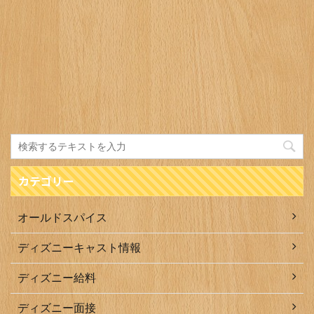
カテゴリー
オールドスパイス
ディズニーキャスト情報
ディズニー給料
ディズニー面接