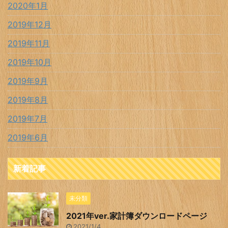
2020年1月
2019年12月
2019年11月
2019年10月
2019年9月
2019年8月
2019年7月
2019年6月
新着記事
未分類
2021年ver.家計簿ダウンロードページ
2021/1/4