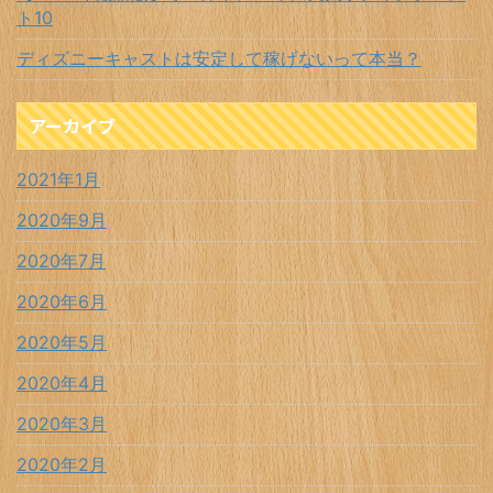
ト10
ディズニーキャストは安定して稼げないって本当？
アーカイブ
2021年1月
2020年9月
2020年7月
2020年6月
2020年5月
2020年4月
2020年3月
2020年2月