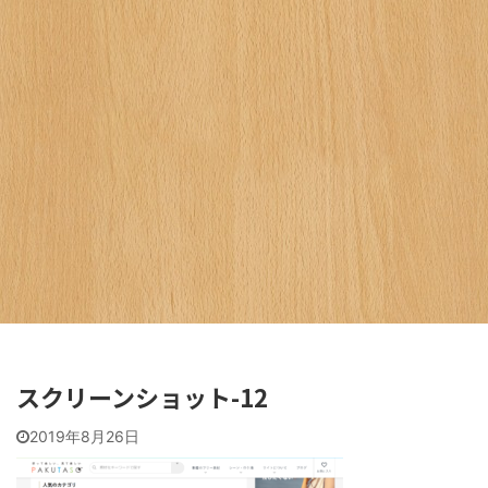
スクリーンショット-12
2019年8月26日