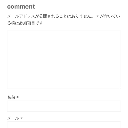
comment
メールアドレスが公開されることはありません。
※
が付いてい
る欄は必須項目です
名前
※
メール
※