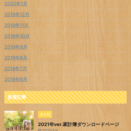
2020年1月
2019年12月
2019年11月
2019年10月
2019年9月
2019年8月
2019年7月
2019年6月
新着記事
未分類
2021年ver.家計簿ダウンロードページ
2021/1/4