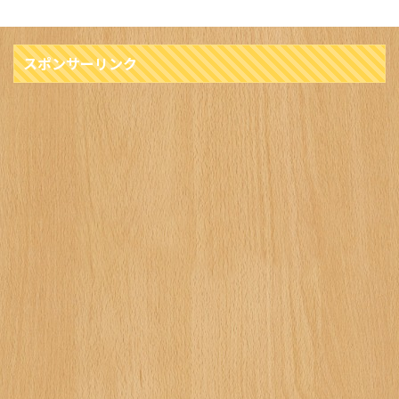
スポンサーリンク