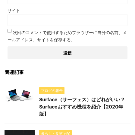
サイト
次回のコメントで使用するためブラウザーに自分の名前、メ
ールアドレス、サイトを保存する。
関連記事
ブログの報告
Surface（サーフェス）はどれがいい？
Surfaceおすすめ機種を紹介【2020年
版】
暮らし・食材宅配