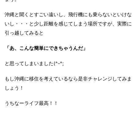
沖縄と聞くとすごい遠いし、飛行機にも乗らないといけな
いし・・・と少し距離を感じてしまう場所ですが、実際に
引っ越してみると
「あ、こんな簡単にできちゃうんだ」
と思ってしまいました(^-^;
もし沖縄に移住を考えているなら是非チャレンジしてみま
しょう！
うちなーライフ最高！！