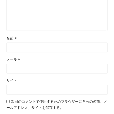
名前
※
メール
※
サイト
次回のコメントで使用するためブラウザーに自分の名前、メ
ールアドレス、サイトを保存する。