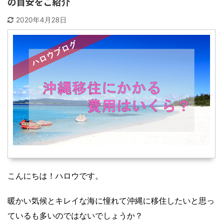
の目安をご紹介
2020年4月28日
こんにちは！ハロウです。
暖かい気候とキレイな海に憧れて沖縄に移住したいと思っ
ているも多いのではないでしょうか？