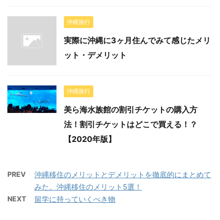
沖縄旅行
実際に沖縄に3ヶ月住んでみて感じたメリ
ット・デメリット
沖縄旅行
美ら海水族館の割引チケットの購入方
法！割引チケットはどこで買える！？
【2020年版】
PREV
沖縄移住のメリットとデメリットを徹底的にまとめて
みた。沖縄移住のメリット5選！
NEXT
留学に持っていくべき物