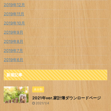
2019年12月
2019年11月
2019年10月
2019年9月
2019年8月
2019年7月
2019年6月
新着記事
未分類
2021年ver.家計簿ダウンロードページ
2021/1/4