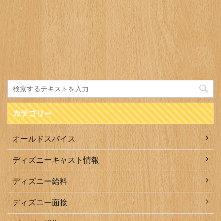
カテゴリー
オールドスパイス
ディズニーキャスト情報
ディズニー給料
ディズニー面接