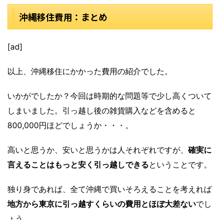
沖縄移住費用：まとめ
[ad]
以上、沖縄移住にかかった費用の紹介でした。
いかがでしたか？今回は時期的な問題等で少し高くついて
しまいました。引っ越し後の雑貨購入などを含めると
800,000円
ほどでしょうか・・・。
高いと思うか、安いと思うかは人それぞれですが、
確実に
言えることはもっと安く引っ越しできる
ということです。
独り身であれば、全て沖縄で買いそろえることを考えれば
地方から東京に引っ越すくらいの費用とほぼ大差ない
でし
ょう。