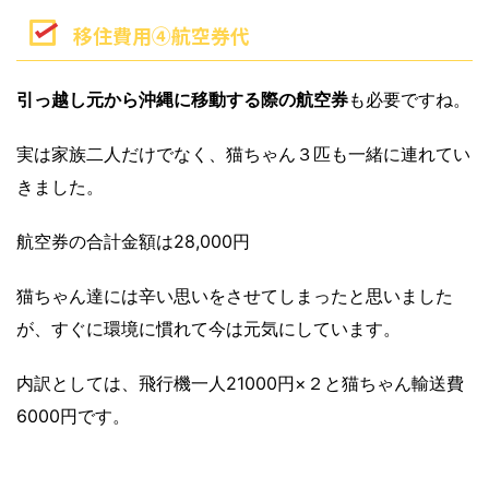
移住費用④航空券代
引っ越し元から沖縄に移動する際の航空券
も必要ですね。
実は家族二人だけでなく、猫ちゃん３匹も一緒に連れてい
きました。
航空券の合計金額は28,000円
猫ちゃん達には辛い思いをさせてしまったと思いました
が、すぐに環境に慣れて今は元気にしています。
内訳としては、飛行機一人21000円×２と猫ちゃん輸送費
6000円です。