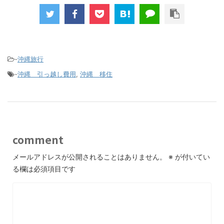
-
沖縄旅行
-
沖縄 引っ越し費用
,
沖縄 移住
comment
メールアドレスが公開されることはありません。
※
が付いてい
る欄は必須項目です