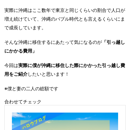
実際に沖縄はここ数年で東京と同じくらいの割合で人口が
増え続けていて、沖縄のバブル時代とも言えるくらいにま
で成長しています。
そんな沖縄に移住するにあたって気になるのが
「引っ越し
にかかる費用」
今回は
実際に僕が沖縄に移住した際にかかった引っ越し費
用をご紹介
したいと思います！
※僕と妻の二人の総額です
合わせてチェック