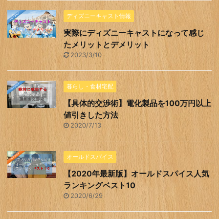
ディズニーキャスト情報
実際にディズニーキャストになって感じ
たメリットとデメリット
2023/3/10
暮らし・食材宅配
【具体的交渉術】電化製品を100万円以上
値引きした方法
2020/7/13
オールドスパイス
【2020年最新版】オールドスパイス人気
ランキングベスト10
2020/6/29