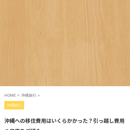
HOME
>
沖縄旅行
>
沖縄旅行
沖縄への移住費用はいくらかかった？引っ越し費用