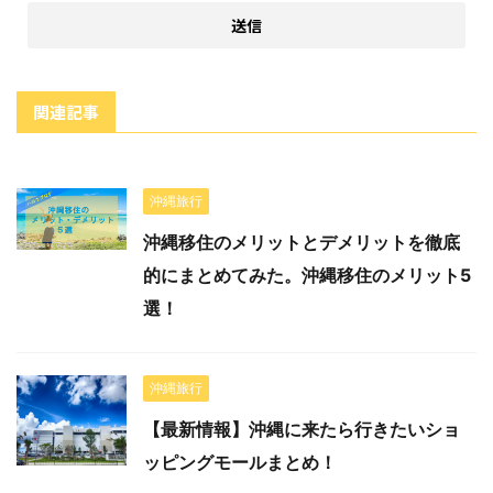
関連記事
沖縄旅行
沖縄移住のメリットとデメリットを徹底
的にまとめてみた。沖縄移住のメリット5
選！
沖縄旅行
【最新情報】沖縄に来たら行きたいショ
ッピングモールまとめ！