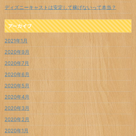
ディズニーキャストは安定して稼げないって本当？
アーカイブ
2021年1月
2020年9月
2020年7月
2020年6月
2020年5月
2020年4月
2020年3月
2020年2月
2020年1月