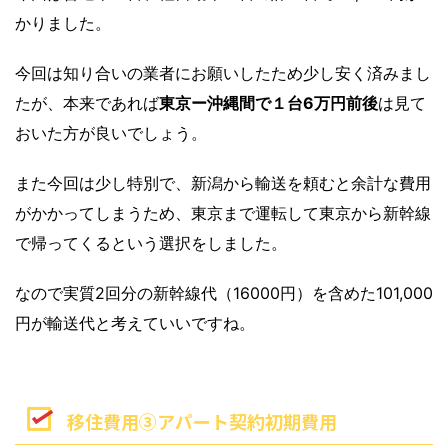
かりました。
今回は知り合いの業者にお願いしたため少し安く済みまし
たが、本来であれば
東京ー沖縄間で１台6万円前後
は見て
おいた方が良いでしょう。
また今回は少し特別で、新潟から輸送を頼むと余計な費用
がかかってしまうため、東京まで運転して東京から新幹線
で帰ってくるという選択をしました。
なので実質2回分の新幹線代（16000円）を含めた101,000
円が輸送代と考えていいですね。
移住費用③アパート契約初期費用