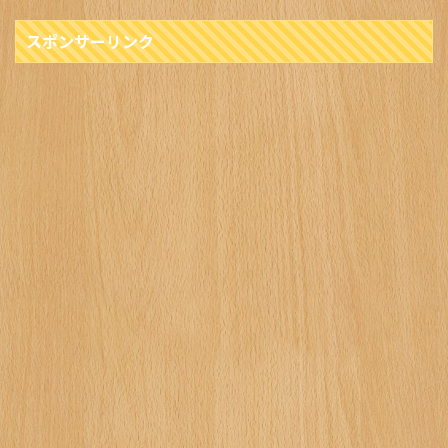
スポンサーリンク