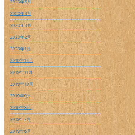
2020年5月
2020年4月
2020年3月
2020年2月
2020年1月
2019年12月
2019年11月
2019年10月
2019年9月
2019年8月
2019年7月
2019年6月