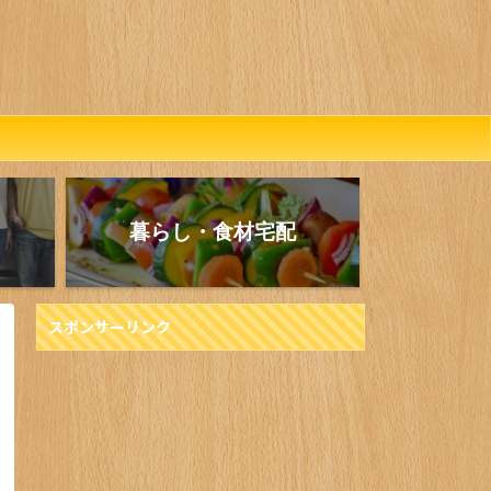
暮らし・食材宅配
スポンサーリンク