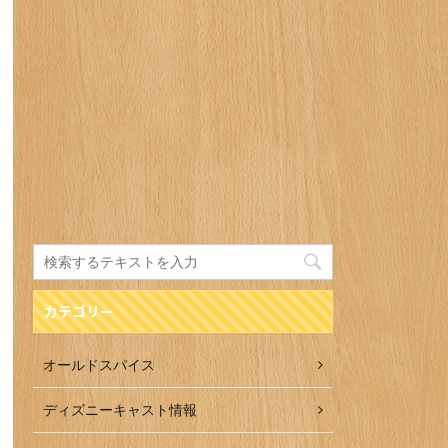
カテゴリー
オールドスパイス
ディズニーキャスト情報