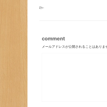
-
comment
メールアドレスが公開されることはありま