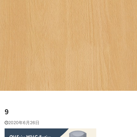
9
2020年6月26日