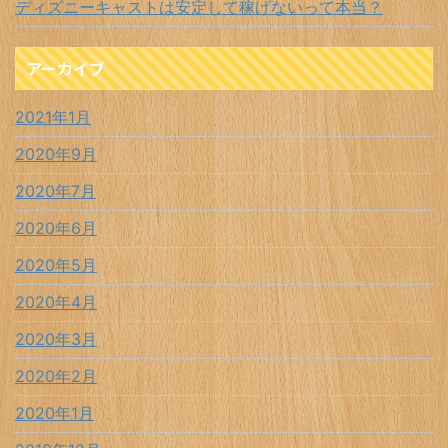
ディズニーキャストは安定して稼げないって本当？
アーカイブ
2021年1月
2020年9月
2020年7月
2020年6月
2020年5月
2020年4月
2020年3月
2020年2月
2020年1月