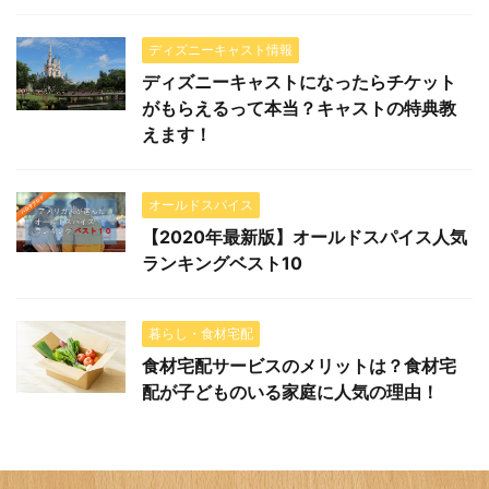
ディズニーキャスト情報
ディズニーキャストになったらチケット
がもらえるって本当？キャストの特典教
えます！
オールドスパイス
【2020年最新版】オールドスパイス人気
ランキングベスト10
暮らし・食材宅配
食材宅配サービスのメリットは？食材宅
配が子どものいる家庭に人気の理由！