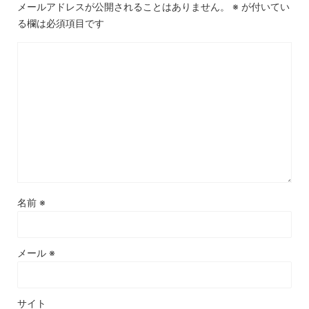
メールアドレスが公開されることはありません。
※
が付いてい
る欄は必須項目です
名前
※
メール
※
サイト