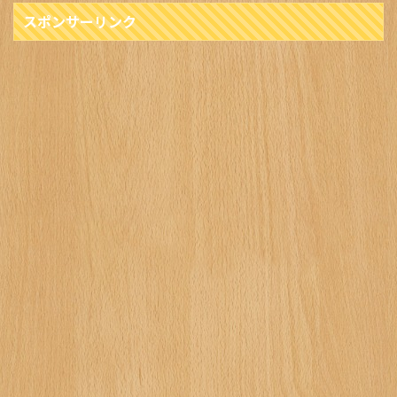
スポンサーリンク