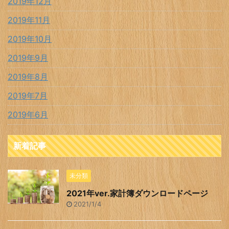
2019年12月
2019年11月
2019年10月
2019年9月
2019年8月
2019年7月
2019年6月
新着記事
未分類
2021年ver.家計簿ダウンロードページ
2021/1/4