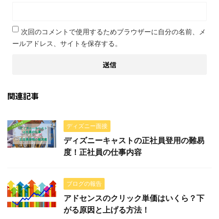
次回のコメントで使用するためブラウザーに自分の名前、メ
ールアドレス、サイトを保存する。
関連記事
ディズニー面接
ディズニーキャストの正社員登用の難易
度！正社員の仕事内容
ブログの報告
アドセンスのクリック単価はいくら？下
がる原因と上げる方法！