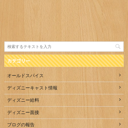
カテゴリー
オールドスパイス
ディズニーキャスト情報
ディズニー給料
ディズニー面接
ブログの報告