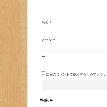
名前
※
メール
※
サイト
次回のコメントで使用するためブラウザ
関連記事