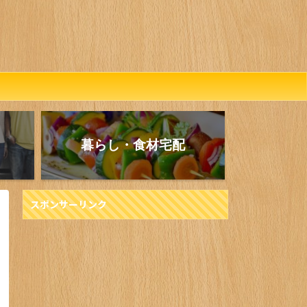
暮らし・食材宅配
スポンサーリンク