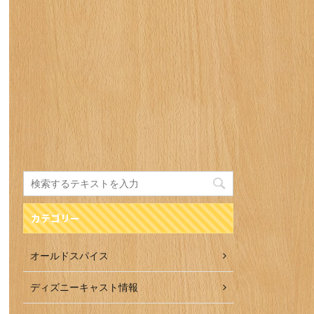
カテゴリー
オールドスパイス
ディズニーキャスト情報