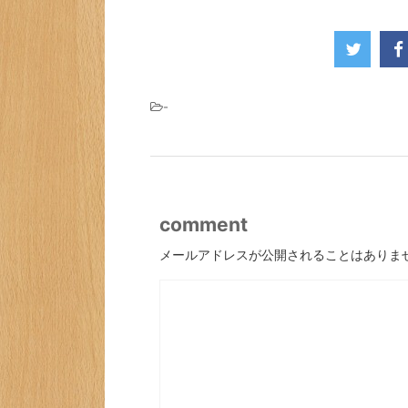
-
comment
メールアドレスが公開されることはありま