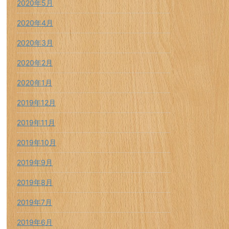
2020年5月
2020年4月
2020年3月
2020年2月
2020年1月
2019年12月
2019年11月
2019年10月
2019年9月
2019年8月
2019年7月
2019年6月