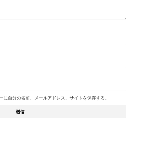
ーに自分の名前、メールアドレス、サイトを保存する。