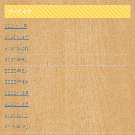
アーカイブ
2021年1月
2020年9月
2020年7月
2020年6月
2020年5月
2020年4月
2020年3月
2020年2月
2020年1月
2019年12月