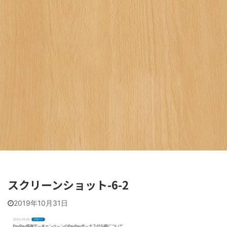
スクリーンショット-6-2
2019年10月31日