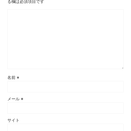
る欄は必須項目です
名前
※
メール
※
サイト