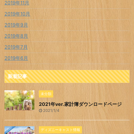
2019年11月
2019年10月
2019年9月
2019年8月
2019年7月
2019年6月
新着記事
未分類
2021年ver.家計簿ダウンロードページ
2021/1/4
ディズニーキャスト情報