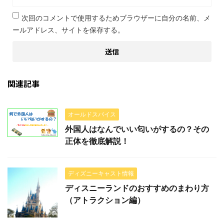
次回のコメントで使用するためブラウザーに自分の名前、メ
ールアドレス、サイトを保存する。
関連記事
オールドスパイス
外国人はなんでいい匂いがするの？その
正体を徹底解説！
ディズニーキャスト情報
ディスニーランドのおすすめのまわり方
（アトラクション編）