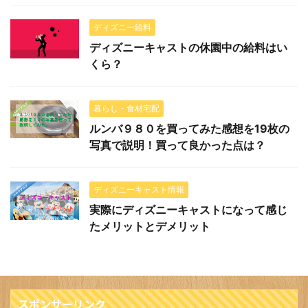
ディズニー給料
ディズニーキャストの休園中の給料はい
くら？
暮らし・食材宅配
ルンバ９８０を買ってみた感想を19枚の
写真で説明！買って良かった点は？
ディズニーキャスト情報
実際にディズニーキャストになって感じ
たメリットとデメリット
スポンサーリンク