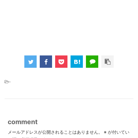
-
comment
メールアドレスが公開されることはありません。
※
が付いてい