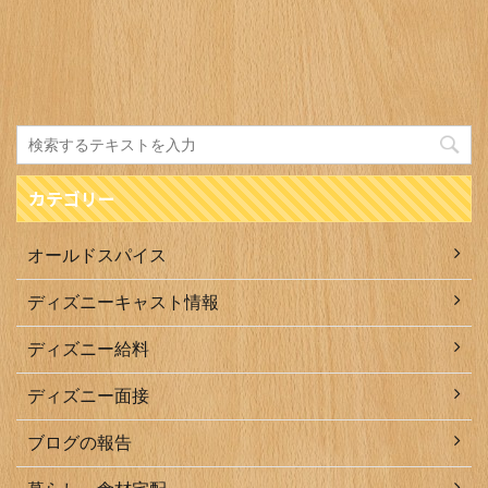
カテゴリー
オールドスパイス
ディズニーキャスト情報
ディズニー給料
ディズニー面接
ブログの報告