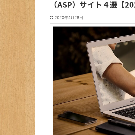
（ASP）サイト４選【20
2020年4月28日