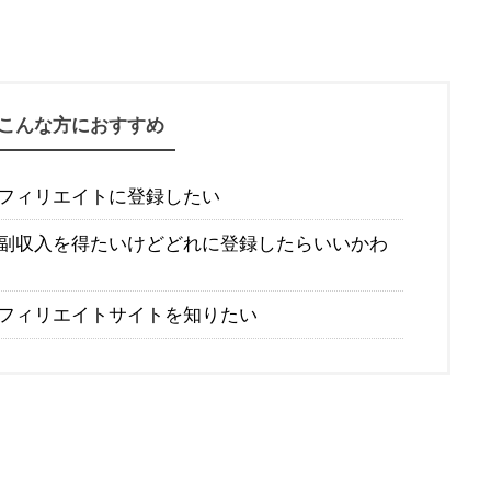
こんな方におすすめ
フィリエイトに登録したい
副収入を得たいけどどれに登録したらいいかわ
フィリエイトサイトを知りたい