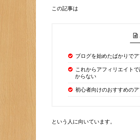
この記事は
ブログを始めたばかりでア
これからアフィリエイトで
からない
初心者向けのおすすめのア
という人に向いています。