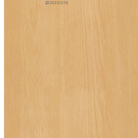
2023/3/10