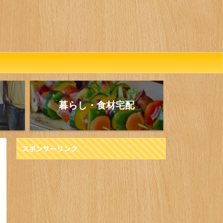
暮らし・食材宅配
スポンサーリンク