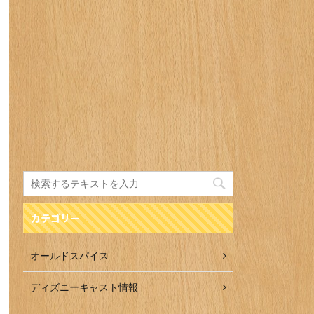
カテゴリー
オールドスパイス
ディズニーキャスト情報