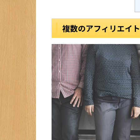
複数のアフィリエイ