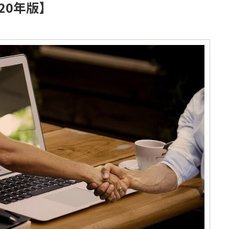
20年版】