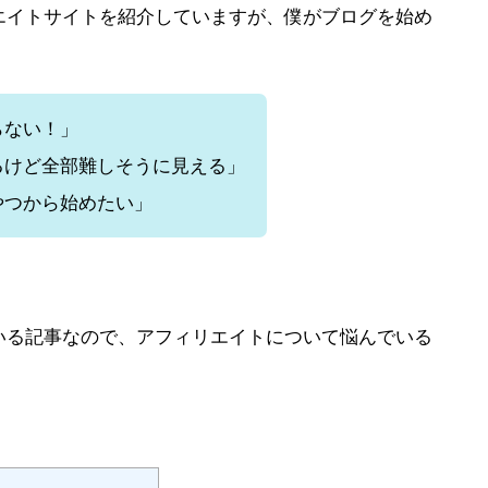
エイトサイトを紹介していますが、僕がブログを始め
らない！」
るけど全部難しそうに見える」
やつから始めたい」
いる記事なので、アフィリエイトについて悩んでいる