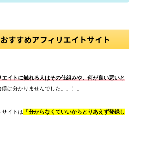
きおすすめアフィリエイトサイト
リエイトに触れる人はその仕組みや、何が良い悪いと
（僕は分かりませんでした。。）。
トサイトは
「分からなくていいからとりあえず登録し