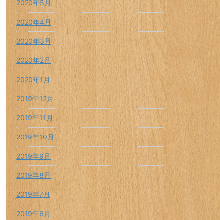
2020年5月
2020年4月
2020年3月
2020年2月
2020年1月
2019年12月
2019年11月
2019年10月
2019年9月
2019年8月
2019年7月
2019年6月