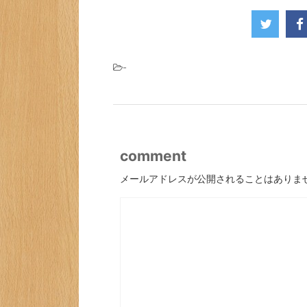
-
comment
メールアドレスが公開されることはありま