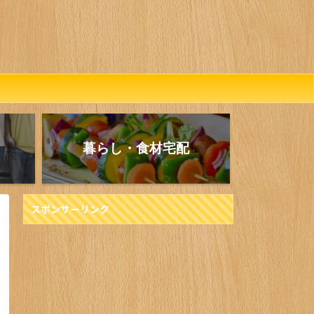
暮らし・食材宅配
スポンサーリンク