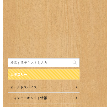
カテゴリー
オールドスパイス
ディズニーキャスト情報