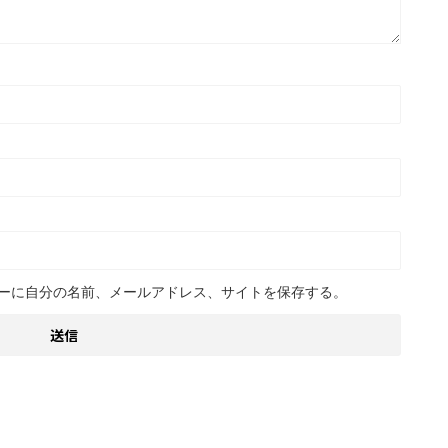
ーに自分の名前、メールアドレス、サイトを保存する。