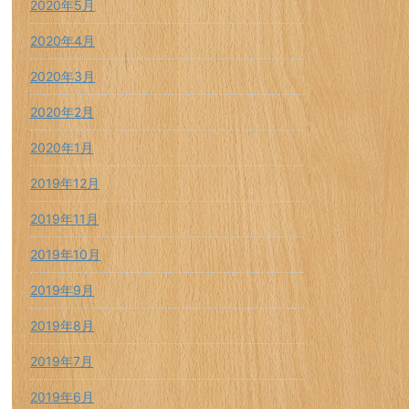
2020年5月
2020年4月
2020年3月
2020年2月
2020年1月
2019年12月
2019年11月
2019年10月
2019年9月
2019年8月
2019年7月
2019年6月