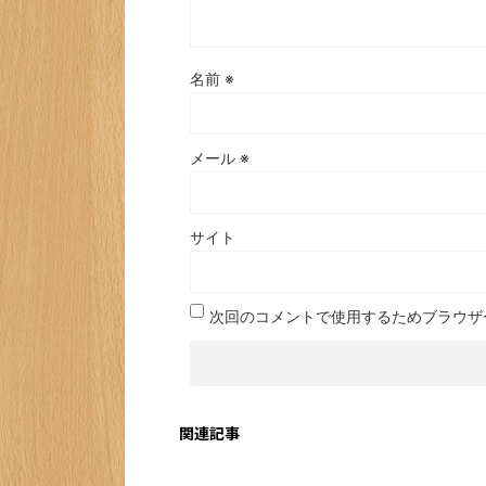
名前
※
メール
※
サイト
次回のコメントで使用するためブラウザ
関連記事