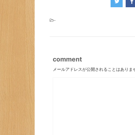
-
comment
メールアドレスが公開されることはありま