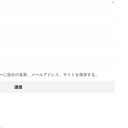
ーに自分の名前、メールアドレス、サイトを保存する。