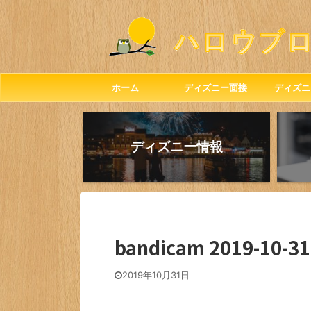
ホーム
ディズニー面接
ディズニ
ディズニー情報
bandicam 2019-10-31
2019年10月31日