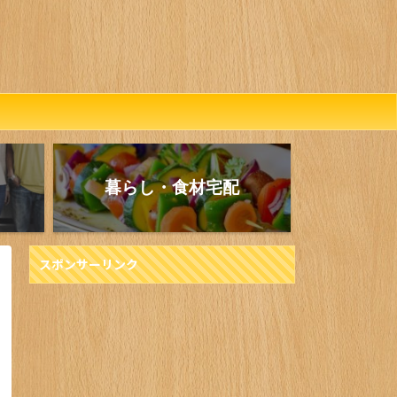
暮らし・食材宅配
スポンサーリンク