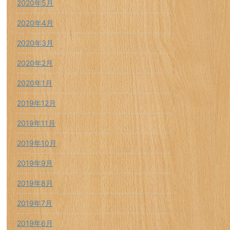
2020年5月
2020年4月
2020年3月
2020年2月
2020年1月
2019年12月
2019年11月
2019年10月
2019年9月
2019年8月
2019年7月
2019年6月