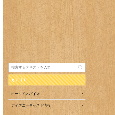
カテゴリー
オールドスパイス
ディズニーキャスト情報