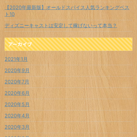
【2020年最新版】オールドスパイス人気ランキングベス
ト10
ディズニーキャストは安定して稼げないって本当？
アーカイブ
2021年1月
2020年9月
2020年7月
2020年6月
2020年5月
2020年4月
2020年3月