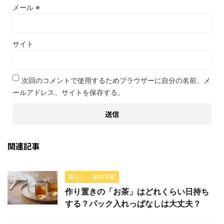
メール
※
サイト
次回のコメントで使用するためブラウザーに自分の名前、メ
ールアドレス、サイトを保存する。
関連記事
暮らし・食材宅配
作り置きの「お茶」はどれくらい日持ち
する？パック入れっぱなしは大丈夫？