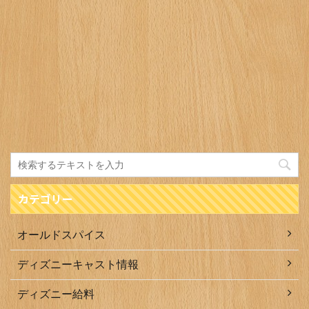
カテゴリー
オールドスパイス
ディズニーキャスト情報
ディズニー給料