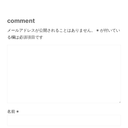
comment
メールアドレスが公開されることはありません。
※
が付いてい
る欄は必須項目です
名前
※