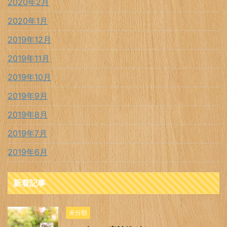
2020年2月
2020年1月
2019年12月
2019年11月
2019年10月
2019年9月
2019年8月
2019年7月
2019年6月
新着記事
未分類