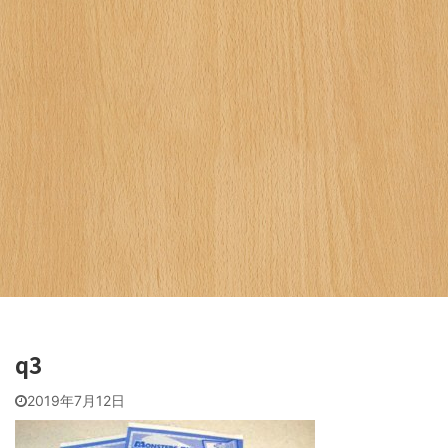
q3
2019年7月12日