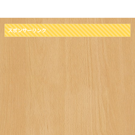
スポンサーリンク