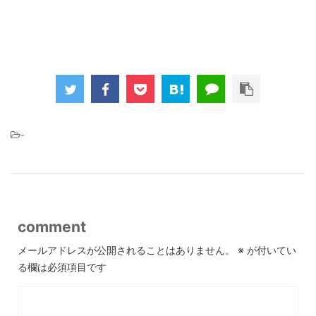
-
comment
メールアドレスが公開されることはありません。
※
が付いてい
る欄は必須項目です