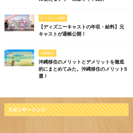
ディズニー給料
【ディズニーキャストの年収・給料】元
キャストが通帳公開！
沖縄旅行
沖縄移住のメリットとデメリットを徹底
的にまとめてみた。沖縄移住のメリット5
選！
スポンサーリンク