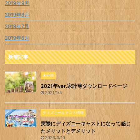
2019年9月
2019年8月
2019年7月
2019年6月
新着記事
未分類
2021年ver.家計簿ダウンロードページ
2021/1/4
ディズニーキャスト情報
実際にディズニーキャストになって感じ
たメリットとデメリット
2023/3/10