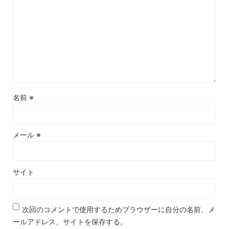
名前
※
メール
※
サイト
次回のコメントで使用するためブラウザーに自分の名前、メ
ールアドレス、サイトを保存する。