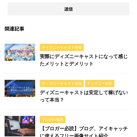
関連記事
ディズニーキャスト情報
実際にディズニーキャストになって感じ
たメリットとデメリット
ディズニーキャスト情報
ディズニー給料
ディズニーキャストは安定して稼げない
って本当？
ブログの報告
【ブロガー必読】ブログ、アイキャッチ
に使えるフリー画像サイト紹介