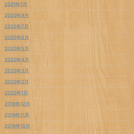
2021年1月
2020年9月
2020年7月
2020年6月
2020年5月
2020年4月
2020年3月
2020年2月
2020年1月
2019年12月
2019年11月
2019年10月