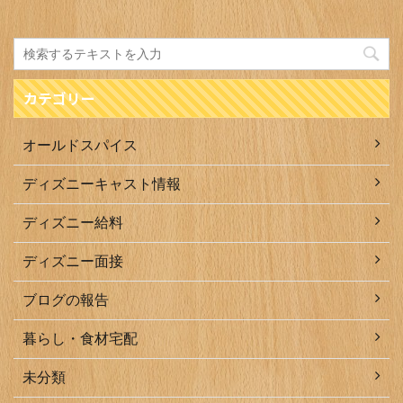
カテゴリー
オールドスパイス
ディズニーキャスト情報
ディズニー給料
ディズニー面接
ブログの報告
暮らし・食材宅配
未分類