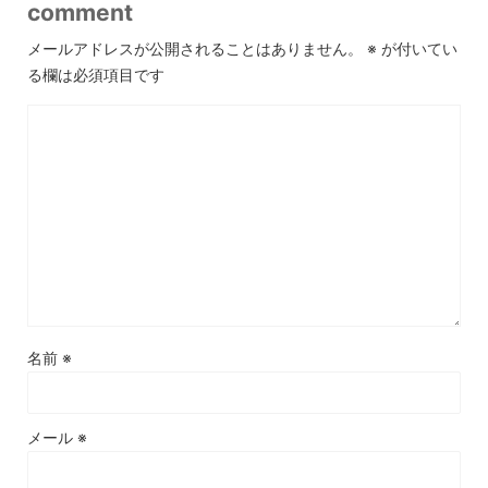
comment
メールアドレスが公開されることはありません。
※
が付いてい
る欄は必須項目です
名前
※
メール
※