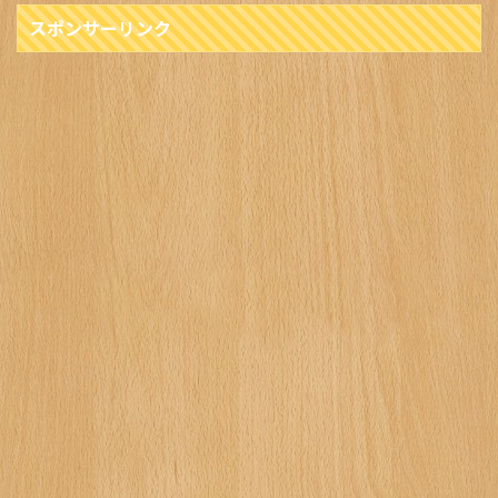
スポンサーリンク