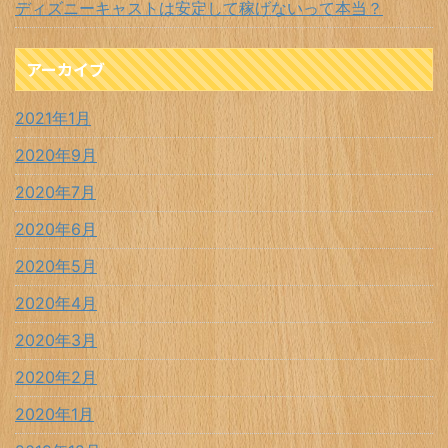
ディズニーキャストは安定して稼げないって本当？
アーカイブ
2021年1月
2020年9月
2020年7月
2020年6月
2020年5月
2020年4月
2020年3月
2020年2月
2020年1月