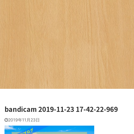
bandicam 2019-11-23 17-42-22-969
2019年11月23日