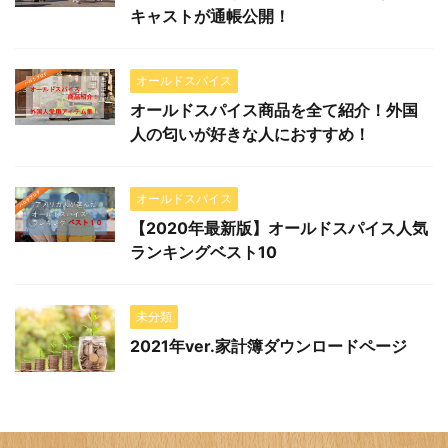
キャストが通帳公開！
オールドスパイス
オールドスパイス商品を全て紹介！外国
人の匂いが好きな人におすすめ！
オールドスパイス
【2020年最新版】オールドスパイス人気
ランキングベスト10
未分類
2021年ver.家計簿ダウンロードページ