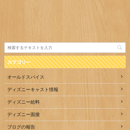
カテゴリー
オールドスパイス
ディズニーキャスト情報
ディズニー給料
ディズニー面接
ブログの報告