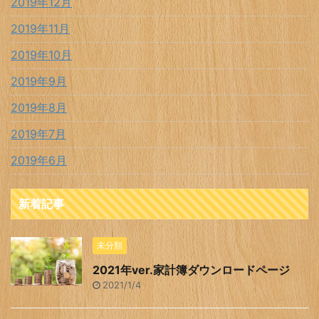
2019年12月
2019年11月
2019年10月
2019年9月
2019年8月
2019年7月
2019年6月
新着記事
未分類
2021年ver.家計簿ダウンロードページ
2021/1/4