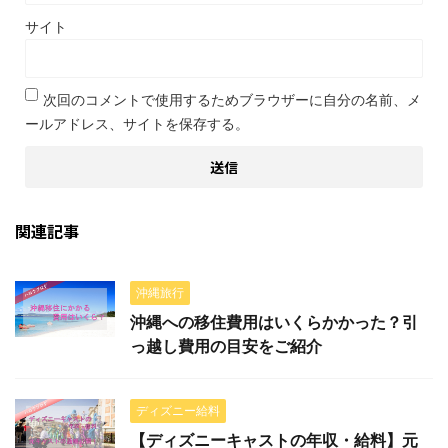
サイト
次回のコメントで使用するためブラウザーに自分の名前、メ
ールアドレス、サイトを保存する。
関連記事
沖縄旅行
沖縄への移住費用はいくらかかった？引
っ越し費用の目安をご紹介
ディズニー給料
【ディズニーキャストの年収・給料】元