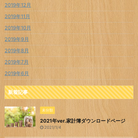
2019年12月
2019年11月
2019年10月
2019年9月
2019年8月
2019年7月
2019年6月
新着記事
未分類
2021年ver.家計簿ダウンロードページ
2021/1/4