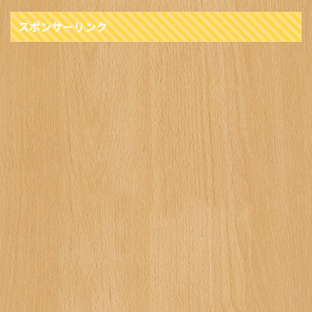
スポンサーリンク