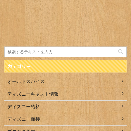
カテゴリー
オールドスパイス
ディズニーキャスト情報
ディズニー給料
ディズニー面接