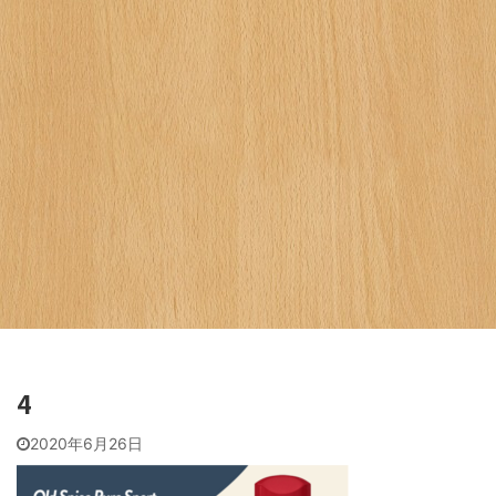
4
2020年6月26日