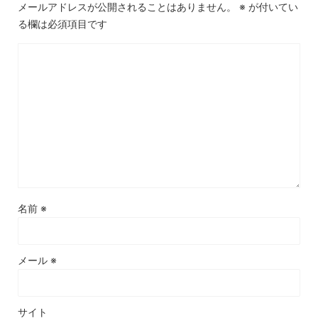
メールアドレスが公開されることはありません。
※
が付いてい
る欄は必須項目です
名前
※
メール
※
サイト