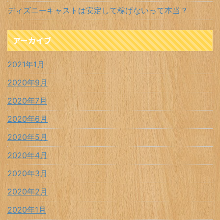
ディズニーキャストは安定して稼げないって本当？
アーカイブ
2021年1月
2020年9月
2020年7月
2020年6月
2020年5月
2020年4月
2020年3月
2020年2月
2020年1月