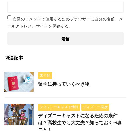
次回のコメントで使用するためブラウザーに自分の名前、メ
ールアドレス、サイトを保存する。
関連記事
未分類
留学に持っていくべき物
ディズニーキャスト情報
ディズニー面接
ディズニーキャストになるための条件
は？高校生でも大丈夫？知っておくべき
こと！