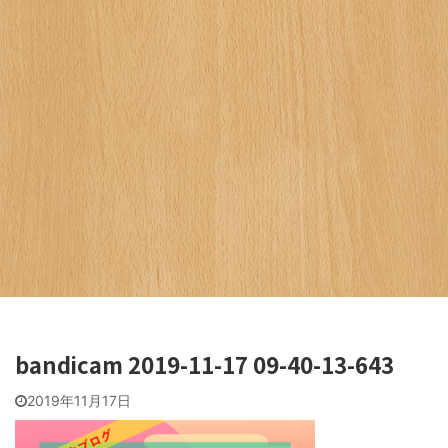
bandicam 2019-11-17 09-40-13-643
2019年11月17日