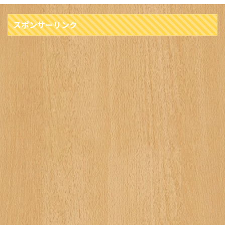
スポンサーリンク