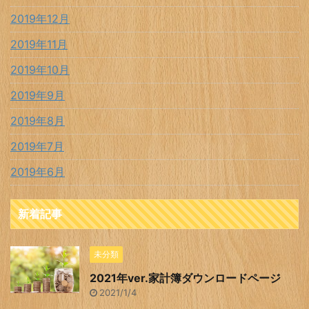
2019年12月
2019年11月
2019年10月
2019年9月
2019年8月
2019年7月
2019年6月
新着記事
未分類
2021年ver.家計簿ダウンロードページ
2021/1/4