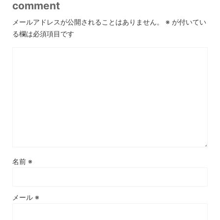
comment
メールアドレスが公開されることはありません。
※
が付いてい
る欄は必須項目です
名前
※
メール
※