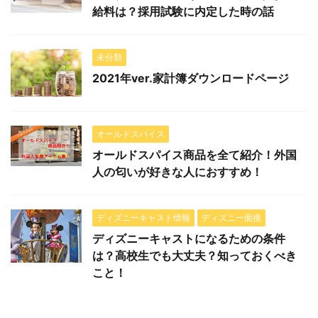
給料は？採用試験に内定した時の話
未分類
2021年ver.家計簿ダウンロードページ
オールドスパイス
オールドスパイス商品を全て紹介！外国
人の匂いが好きな人におすすめ！
ディズニーキャスト情報
ディズニー面接
ディズニーキャストになるための条件
は？高校生でも大丈夫？知っておくべき
こと！