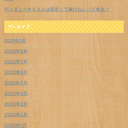
ディズニーキャストは安定して稼げないって本当？
アーカイブ
2021年1月
2020年9月
2020年7月
2020年6月
2020年5月
2020年4月
2020年3月
2020年2月
2020年1月