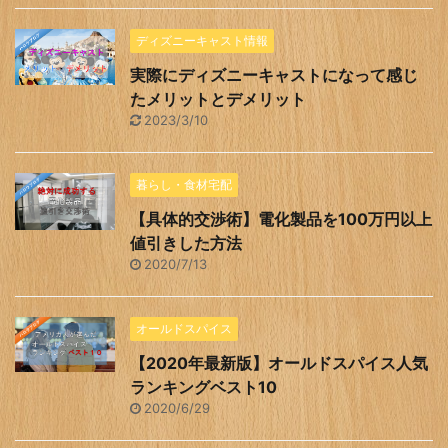
ディズニーキャスト情報
実際にディズニーキャストになって感じ
たメリットとデメリット
2023/3/10
暮らし・食材宅配
【具体的交渉術】電化製品を100万円以上
値引きした方法
2020/7/13
オールドスパイス
【2020年最新版】オールドスパイス人気
ランキングベスト10
2020/6/29