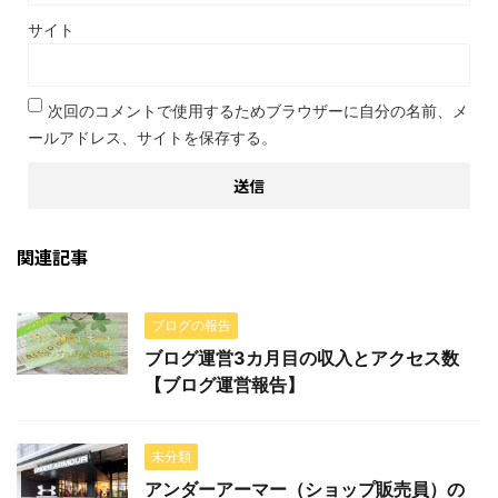
サイト
次回のコメントで使用するためブラウザーに自分の名前、メ
ールアドレス、サイトを保存する。
関連記事
ブログの報告
ブログ運営3カ月目の収入とアクセス数
【ブログ運営報告】
未分類
アンダーアーマー（ショップ販売員）の