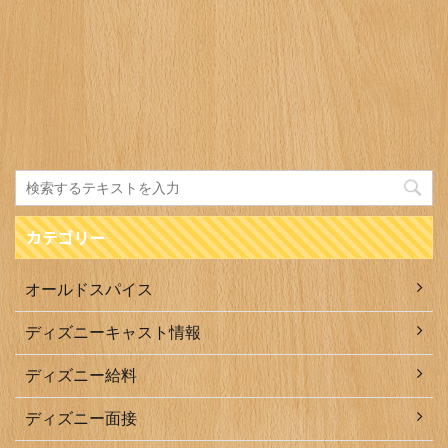
カテゴリー
オールドスパイス
ディズニーキャスト情報
ディズニー給料
ディズニー面接