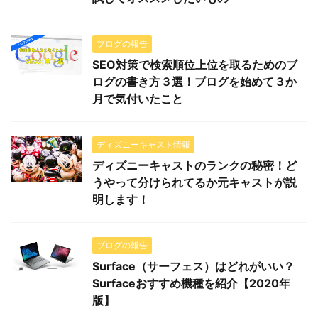
ブログの報告
SEO対策で検索順位上位を取るためのブ
ログの書き方３選！ブログを始めて３か
月で気付いたこと
ディズニーキャスト情報
ディズニーキャストのランクの秘密！ど
うやって分けられてるか元キャストが説
明します！
ブログの報告
Surface（サーフェス）はどれがいい？
Surfaceおすすめ機種を紹介【2020年
版】