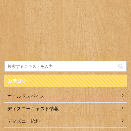
カテゴリー
オールドスパイス
ディズニーキャスト情報
ディズニー給料