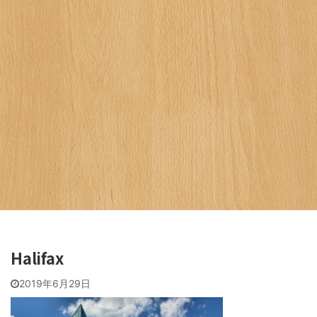
Halifax
2019年6月29日