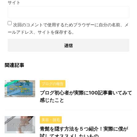
サイト
次回のコメントで使用するためブラウザーに自分の名前、メ
ールアドレス、サイトを保存する。
関連記事
ブログの報告
ブログ初心者が実際に100記事書いてみて
感じたこと
美容・脱毛
青髭を隠す方法を５つ紹介！実際に僕が
試してオススメしたいもの