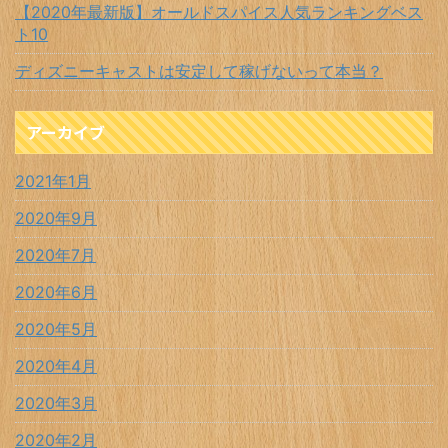
【2020年最新版】オールドスパイス人気ランキングベス
ト10
ディズニーキャストは安定して稼げないって本当？
アーカイブ
2021年1月
2020年9月
2020年7月
2020年6月
2020年5月
2020年4月
2020年3月
2020年2月