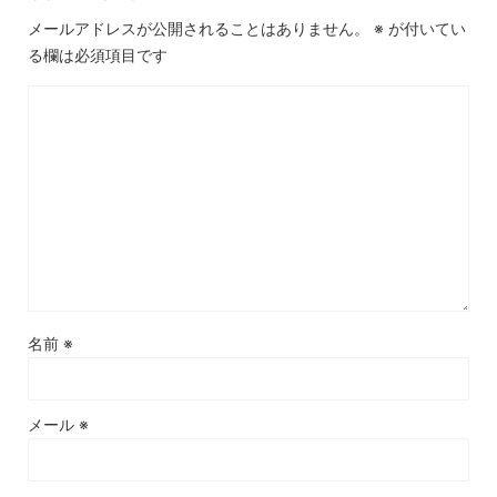
メールアドレスが公開されることはありません。
※
が付いてい
る欄は必須項目です
名前
※
メール
※