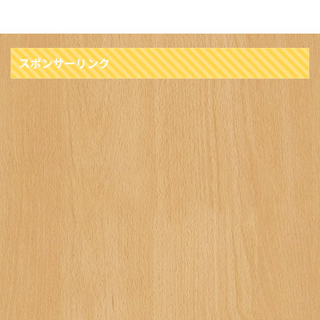
スポンサーリンク