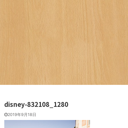
disney-832108_1280
2019年9月18日