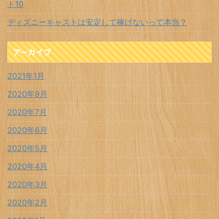
ト10
ディズニーキャストは安定して稼げないって本当？
アーカイブ
2021年1月
2020年9月
2020年7月
2020年6月
2020年5月
2020年4月
2020年3月
2020年2月