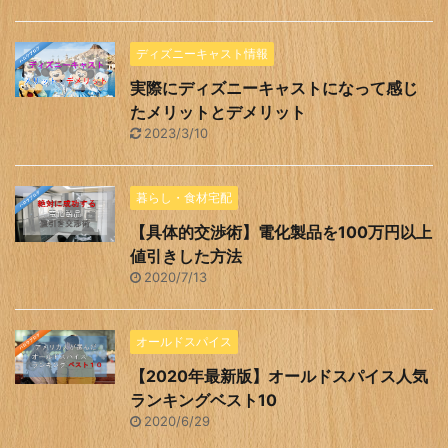
ディズニーキャスト情報
実際にディズニーキャストになって感じ
たメリットとデメリット
2023/3/10
暮らし・食材宅配
【具体的交渉術】電化製品を100万円以上
値引きした方法
2020/7/13
オールドスパイス
【2020年最新版】オールドスパイス人気
ランキングベスト10
2020/6/29