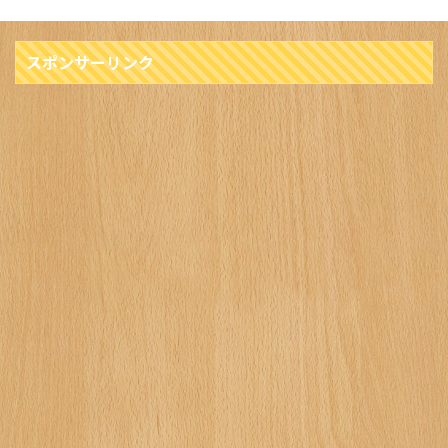
スポンサーリンク