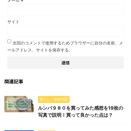
メール
※
サイト
次回のコメントで使用するためブラウザーに自分の名前、メ
ールアドレス、サイトを保存する。
関連記事
暮らし・食材宅配
ルンバ９８０を買ってみた感想を19枚の
写真で説明！買って良かった点は？