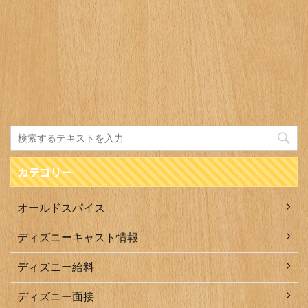
カテゴリー
オールドスパイス
ディズニーキャスト情報
ディズニー給料
ディズニー面接