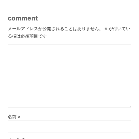
comment
メールアドレスが公開されることはありません。
※
が付いてい
る欄は必須項目です
名前
※