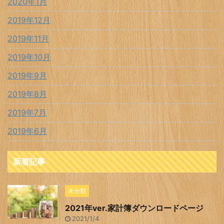
2020年1月
2019年12月
2019年11月
2019年10月
2019年9月
2019年8月
2019年7月
2019年6月
新着記事
未分類
2021年ver.家計簿ダウンロードページ
2021/1/4