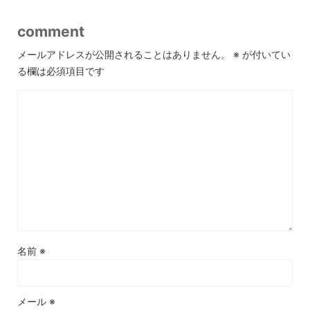
comment
メールアドレスが公開されることはありません。
※
が付いてい
る欄は必須項目です
名前
※
メール
※