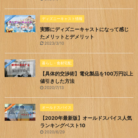
ディズニーキャスト情報
実際にディズニーキャストになって感じ
たメリットとデメリット
2023/3/10
暮らし・食材宅配
【具体的交渉術】電化製品を100万円以上
値引きした方法
2020/7/13
オールドスパイス
【2020年最新版】オールドスパイス人気
ランキングベスト10
2020/6/29