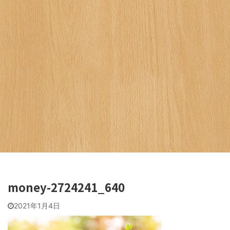
money-2724241_640
2021年1月4日