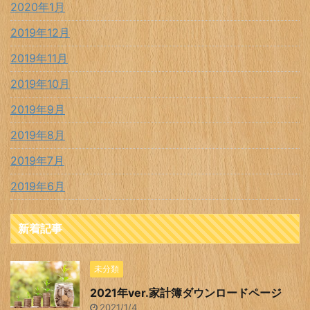
2020年1月
2019年12月
2019年11月
2019年10月
2019年9月
2019年8月
2019年7月
2019年6月
新着記事
未分類
2021年ver.家計簿ダウンロードページ
2021/1/4