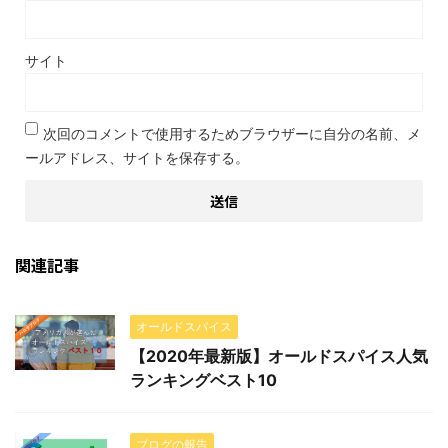
サイト
次回のコメントで使用するためブラウザーに自分の名前、メ
ールアドレス、サイトを保存する。
関連記事
オールドスパイス
【2020年最新版】オールドスパイス人気
ランキングベスト10
ブログの報告