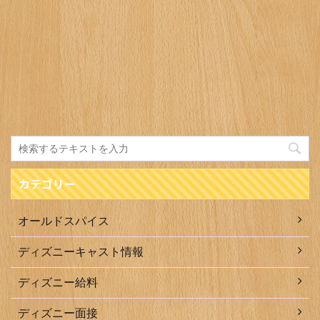
カテゴリー
オールドスパイス
ディズニーキャスト情報
ディズニー給料
ディズニー面接