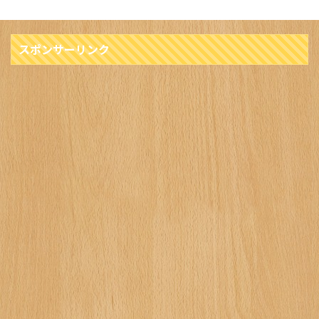
スポンサーリンク