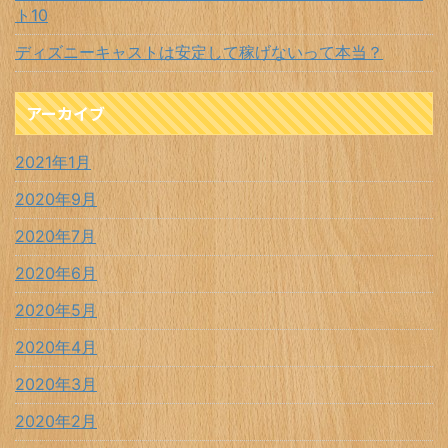
ト10
ディズニーキャストは安定して稼げないって本当？
アーカイブ
2021年1月
2020年9月
2020年7月
2020年6月
2020年5月
2020年4月
2020年3月
2020年2月