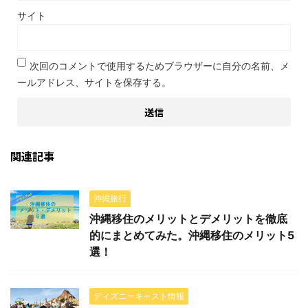
サイト
次回のコメントで使用するためブラウザーに自分の名前、メ
ールアドレス、サイトを保存する。
関連記事
沖縄旅行
沖縄移住のメリットとデメリットを徹底
的にまとめてみた。沖縄移住のメリット5
選！
ディズニーキャスト情報