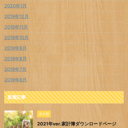
2020年1月
2019年12月
2019年11月
2019年10月
2019年9月
2019年8月
2019年7月
2019年6月
新着記事
未分類
2021年ver.家計簿ダウンロードページ