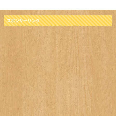
スポンサーリンク