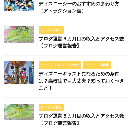
ディスニーシーのおすすめのまわり方
（アトラクション編）
ブログの報告
ブログ運営６カ月目の収入とアクセス数
【ブログ運営報告】
ディズニーキャスト情報
ディズニー面接
ディズニーキャストになるための条件
は？高校生でも大丈夫？知っておくべき
こと！
ブログの報告
ブログ運営５カ月目の収入とアクセス数
【ブログ運営報告】