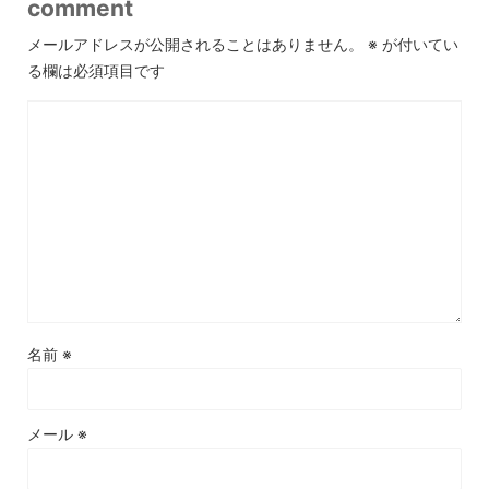
comment
メールアドレスが公開されることはありません。
※
が付いてい
る欄は必須項目です
名前
※
メール
※