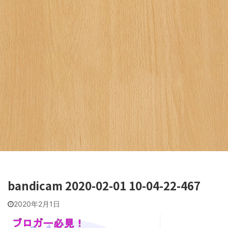
bandicam 2020-02-01 10-04-22-467
2020年2月1日