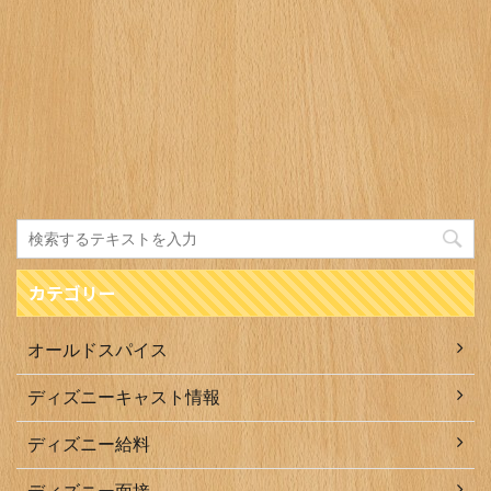
カテゴリー
オールドスパイス
ディズニーキャスト情報
ディズニー給料