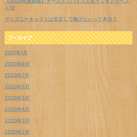
【2020年最新版】オールドスパイス人気ランキングベス
ト10
ディズニーキャストは安定して稼げないって本当？
アーカイブ
2021年1月
2020年9月
2020年7月
2020年6月
2020年5月
2020年4月
2020年3月
2020年2月